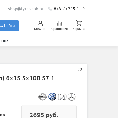
shop@tyres.spb.ru
8 (812) 325-21-21
Найти
Кабинет
Сравнение
Корзина
Еще
#0
) 6x15 5x100 57.1
2695 руб.
 03C