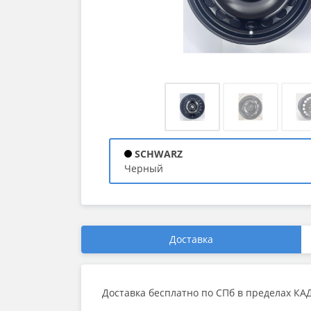
SCHWARZ
черный
Доставка
Доставка бесплатно по СПб в пределах КА