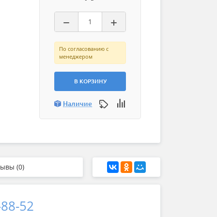
По согласованию с
менеджером
В КОРЗИНУ
Наличие
ывы (0)
-88-52