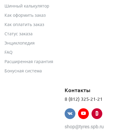
Шинный калькулятор
Как оформить заказ
Как оплатить заказ
Статус заказа
Энциклопедия
FAQ
Расширенная гарантия
Бонусная система
Контакты
8 (812) 325-21-21
shop@tyres.spb.ru