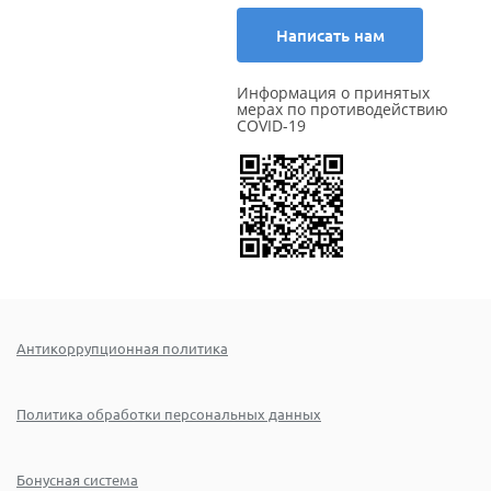
Написать нам
Информация о принятых
мерах по противодействию
COVID-19
Антикоррупционная политика
Политика обработки персональных данных
Бонусная система