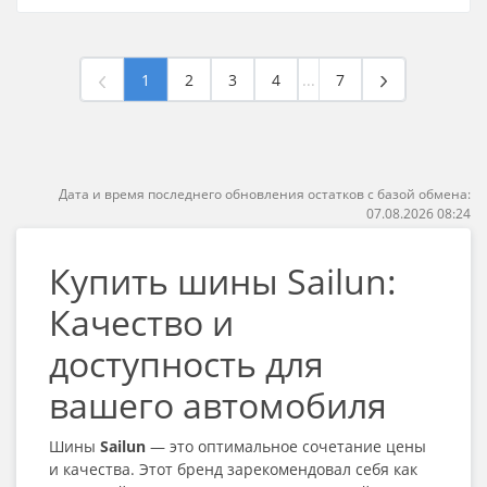
1
2
3
4
...
7
Дата и время последнего обновления остатков с базой обмена:
07.08.2026 08:24
Купить шины Sailun:
Качество и
доступность для
вашего автомобиля
Шины
Sailun
— это оптимальное сочетание цены
и качества. Этот бренд зарекомендовал себя как