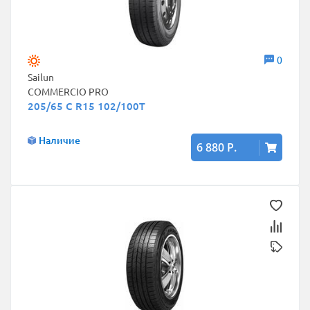
0
Sailun
COMMERCIO PRO
205/65 C R15 102/100T
Наличие
6 880 Р.