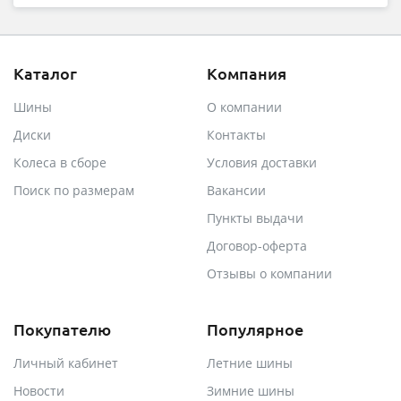
Каталог
Компания
Шины
О компании
Диски
Контакты
Колеса в сборе
Условия доставки
Поиск по размерам
Вакансии
Пункты выдачи
Договор-оферта
Отзывы о компании
Покупателю
Популярное
Личный кабинет
Летние шины
Новости
Зимние шины