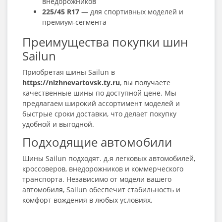
внедорожников
225/45 R17
— для спортивных моделей и
премиум-сегмента
Преимущества покупки шин
Sailun
Приобретая шины Sailun в
https://nizhnevartovsk.ty.ru
, вы получаете
качественные шины по доступной цене. Мы
предлагаем широкий ассортимент моделей и
быстрые сроки доставки, что делает покупку
удобной и выгодной.
Подходящие автомобили
Шины Sailun подходят. д.я легковых автомобилей,
кроссоверов, внедорожников и коммерческого
транспорта. Независимо от модели вашего
автомобиля, Sailun обеспечит стабильность и
комфорт вождения в любых условиях.