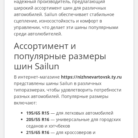
надежный производитель, предлагающий
широкий ассортимент шин для различных
автомобилей. Sailun обеспечивает стабильное
сцепление, износостойкость и комфорт в
управлении, что делает эти шины популярными
среди автолюбителей.
Ассортимент и
популярные размеры
шин Sailun
В интернет-магазине
https://nizhnevartovsk.ty.ru
представлены шины Sailun в различных
типоразмерах, чтобы удовлетворить потребности
разных автомобилей. Популярные размеры
включают:
195/65 R15
— для легковых автомобилей
205/55 R16
— универсальные для городских
седанов и хэтчбеков
215/65 R16
— для кроссоверов и