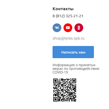
Контакты
8 (812) 325-21-21
shop@tyres.spb.ru
Написать нам
Информация о принятых
мерах по противодействию
COVID-19