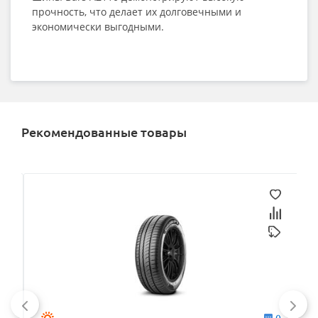
прочность, что делает их долговечными и
экономически выгодными.
Рекомендованные товары