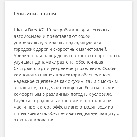
Описание шины
Шины Bars AZ110 разработаны для легковых
автомобилей и представляют собой
универсальную модель, подходящую для
городских дорог и скоростных магистралей.
Увеличенная площадь пятна контакта протектора
улучшает динамику разгона, обеспечивая
быстрый старт и уверенное управление. Особая
компоновка шашек протектора обеспечивает
надежное сцепление как с сухим, так и с мокрым
асфальтом, что делает вождение безопасным и
комфортным в различных погодных условиях.
Глубокие продольные канавки в центральной
части протектора эффективно отводят воду из
пятна контакта, обеспечивая надежную защиту от
аквапланирования.