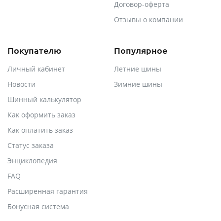
Договор-оферта
Отзывы о компании
Покупателю
Популярное
Личный кабинет
Летние шины
Новости
Зимние шины
Шинный калькулятор
Как оформить заказ
Как оплатить заказ
Статус заказа
Энциклопедия
FAQ
Расширенная гарантия
Бонусная система