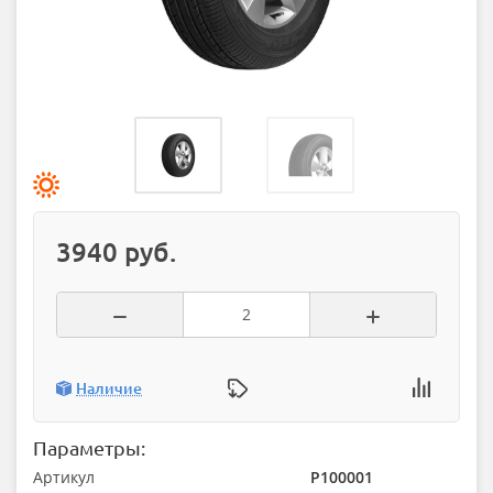
3940 руб.
Наличие
Параметры:
Артикул
P100001