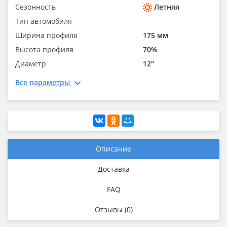
Сезонность
Летняя
Тип автомобиля
Ширина профиля
175 мм
Высота профиля
70%
Диаметр
12"
Все параметры
Описание
Доставка
FAQ
Отзывы (0)