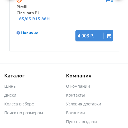
0
0
Pirelli
Cinturato P1
185/65 R15 88H
Наличие
4 903 Р.
Каталог
Компания
Шины
О компании
Диски
Контакты
Колеса в сборе
Условия доставки
Поиск по размерам
Вакансии
Пункты выдачи