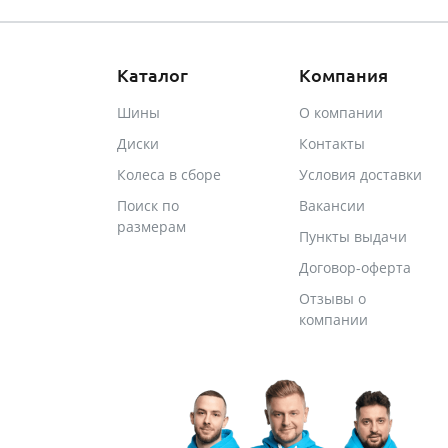
Каталог
Компания
Шины
О компании
Диски
Контакты
Колеса в сборе
Условия доставки
Поиск по
Вакансии
размерам
Пункты выдачи
Договор-оферта
Отзывы о
компании