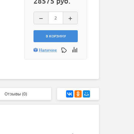
28575 руб.
В КОРЗИНУ
Наличие
Отзывы (0)