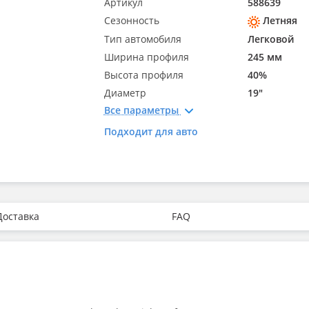
Артикул
588639
Сезонность
Летняя
Тип автомобиля
Легковой
Ширина профиля
245 мм
Высота профиля
40%
Диаметр
19"
Все параметры
Подходит для авто
Доставка
FAQ