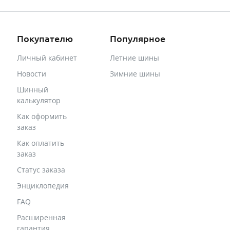
Покупателю
Популярное
Личный кабинет
Летние шины
Новости
Зимние шины
Шинный
калькулятор
Как оформить
заказ
Как оплатить
заказ
Статус заказа
Энциклопедия
FAQ
Расширенная
гарантия