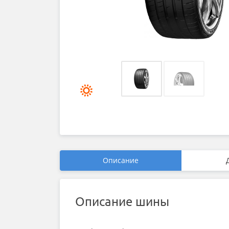
Описание
Описание шины