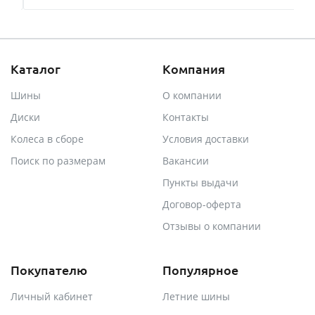
Каталог
Компания
Шины
О компании
Диски
Контакты
Колеса в сборе
Условия доставки
Поиск по размерам
Вакансии
Пункты выдачи
Договор-оферта
Отзывы о компании
Покупателю
Популярное
Личный кабинет
Летние шины