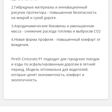
2.Гибридные материалы и инновационный
рисунок протектора - повышенная безопасность
на мокрой и сухой дороге.
3.Аэродинамические боковины и уменьшенная
масса - снижение расхода топлива и выбросов CO2
4.Новая форма профиля - повышенный комфорт от
вождения.
Pirelli Cinturato P1 подходит для городских поездок
и езды по асфальтированным дорогам в летний
период. Модель оптимальна для водителей,
которые ценят экономичность, комфорт и
экологичность.