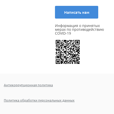
Написать нам
Информация о принятых
мерах по противодействию
COVID-19
Антикоррупционная политика
Политика обработки персональных данных