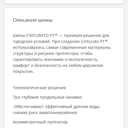
Описание шины
Шины CINTURATO P1™ — премиум-решение для
городских условий. При создании Сinturato P1™
использовались самые современные материалы,
структуры и рисунки протектора, чтобы
гарантировать экономию и экологичность,
комфорт и безопасность на любом дорожном
покрытии..
Технологические решения
Три глубокие продольные канавки
-Обеспечивают эффективный дренаж воды,
снижая риск аквапланирования.
Асимметричный протектор