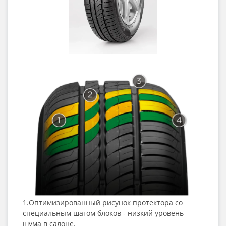
1.Оптимизированный рисунок протектора со
специальным шагом блоков - низкий уровень
шума в салоне.