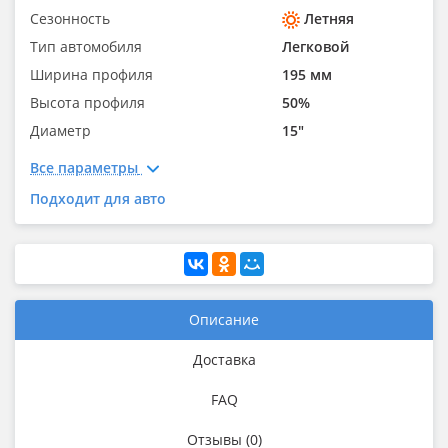
Сезонность
Летняя
Тип автомобиля
Легковой
Ширина профиля
195 мм
Высота профиля
50%
Диаметр
15"
Все параметры
Подходит для авто
Описание
Доставка
FAQ
Отзывы (0)