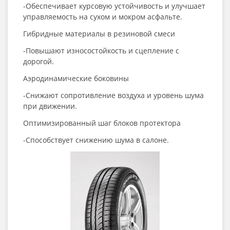
-Обеспечивает курсовую устойчивость и улучшает
управляемость на сухом и мокром асфальте.
Гибридные материалы в резиновой смеси
-Повышают износостойкость и сцепление с
дорогой.
Аэродинамические боковины
-Снижают сопротивление воздуха и уровень шума
при движении.
Оптимизированный шаг блоков протектора
-Способствует снижению шума в салоне.