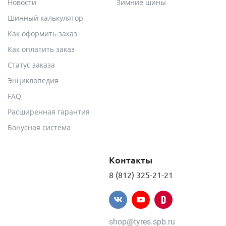
Новости
Зимние шины
Шинный калькулятор
Как оформить заказ
Как оплатить заказ
Статус заказа
Энциклопедия
FAQ
Расширенная гарантия
Бонусная система
Контакты
8 (812) 325-21-21
shop@tyres.spb.ru