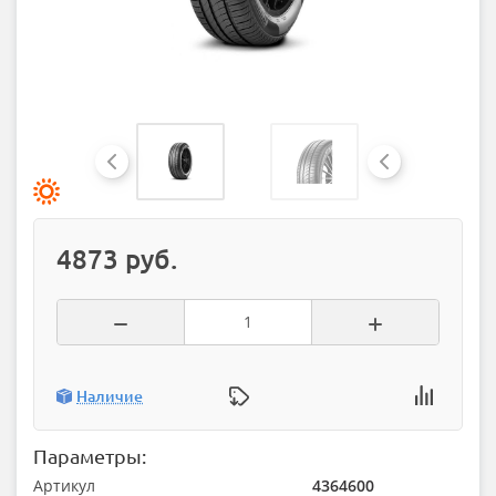
4873 руб.
Наличие
Параметры:
Артикул
4364600