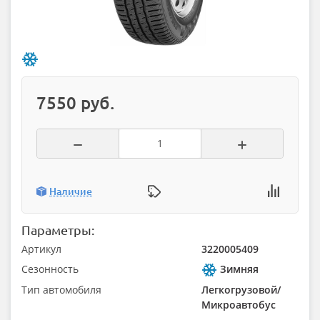
7550 руб.
Наличие
Параметры:
Артикул
3220005409
Сезонность
Зимняя
Тип автомобиля
Легкогрузовой/
Микроавтобус