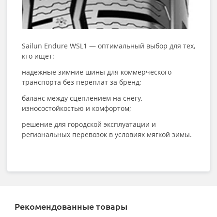
Sailun Endure WSL1 — оптимальный выбор для тех,
кто ищет:
надёжные зимние шины для коммерческого
транспорта без переплат за бренд;
баланс между сцеплением на снегу,
износостойкостью и комфортом;
решение для городской эксплуатации и
региональных перевозок в условиях мягкой зимы.
Рекомендованные товары