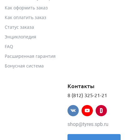
Как оформить заказ
Как оплатить заказ
Статус заказа
Энциклопедия
FAQ
Расширенная гарантия
Бонусная система
Контакты
8 (812) 325-21-21
shop@tyres.spb.ru