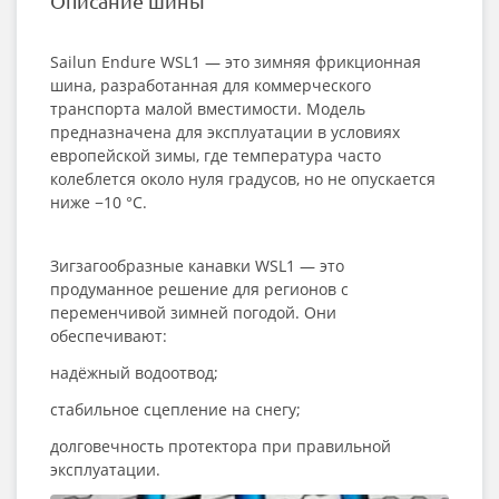
Описание шины
Sailun Endure WSL1 — это зимняя фрикционная
шина, разработанная для коммерческого
транспорта малой вместимости. Модель
предназначена для эксплуатации в условиях
европейской зимы, где температура часто
колеблется около нуля градусов, но не опускается
ниже −10 °C.
Зигзагообразные канавки WSL1 — это
продуманное решение для регионов с
переменчивой зимней погодой. Они
обеспечивают:
надёжный водоотвод;
стабильное сцепление на снегу;
долговечность протектора при правильной
эксплуатации.