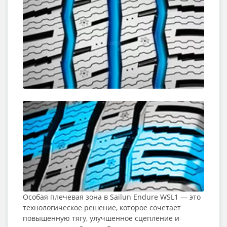
Особая плечевая зона в Sailun Endure WSL1 — это
технологическое решение, которое сочетает
повышенную тягу, улучшенное сцепление и