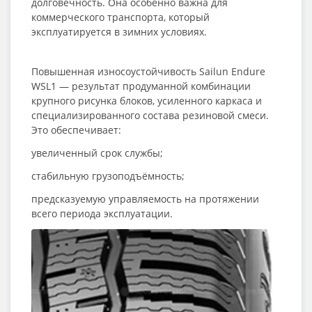
долговечность. Она особенно важна для
коммерческого транспорта, который
эксплуатируется в зимних условиях.
Повышенная износоустойчивость Sailun Endure
WSL1 — результат продуманной комбинации
крупного рисунка блоков, усиленного каркаса и
специализированного состава резиновой смеси.
Это обеспечивает:
увеличенный срок службы;
стабильную грузоподъёмность;
предсказуемую управляемость на протяжении
всего периода эксплуатации.