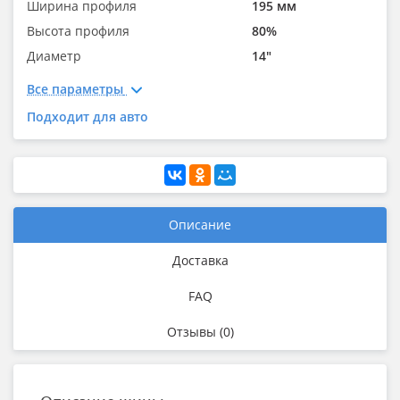
Ширина профиля
195 мм
Высота профиля
80%
Диаметр
14"
Все параметры
Подходит для авто
Описание
Доставка
FAQ
Отзывы (0)