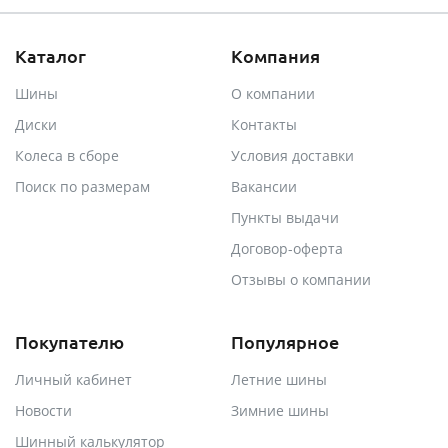
Каталог
Компания
Шины
О компании
Диски
Контакты
Колеса в сборе
Условия доставки
Поиск по размерам
Вакансии
Пункты выдачи
Договор-оферта
Отзывы о компании
Покупателю
Популярное
Личный кабинет
Летние шины
Новости
Зимние шины
Шинный калькулятор