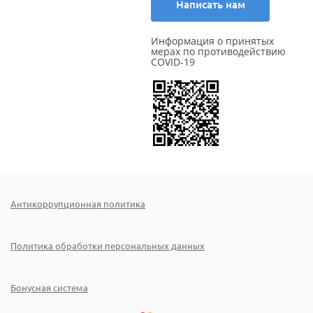
Написать нам
Информация о принятых
мерах по противодействию
COVID-19
Антикоррупционная политика
Политика обработки персональных данных
Бонусная система