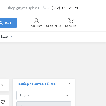
shop@tyres.spb.ru
8 (812) 325-21-21
Найти
Кабинет
Сравнение
Корзина
Еще
Подбор по автомобилю
ров