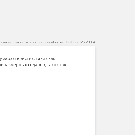
бновления остатков с базой обмена: 06.08.2026 23:04
 характеристик, таких как
еразмерных седанов, таких как: