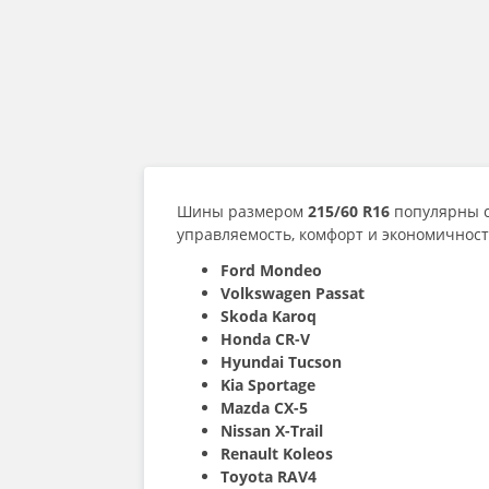
Шины размером
215/60 R16
популярны с
управляемость, комфорт и экономичност
Ford Mondeo
Volkswagen Passat
Skoda Karoq
Honda CR-V
Hyundai Tucson
Kia Sportage
Mazda CX-5
Nissan X-Trail
Renault Koleos
Toyota RAV4