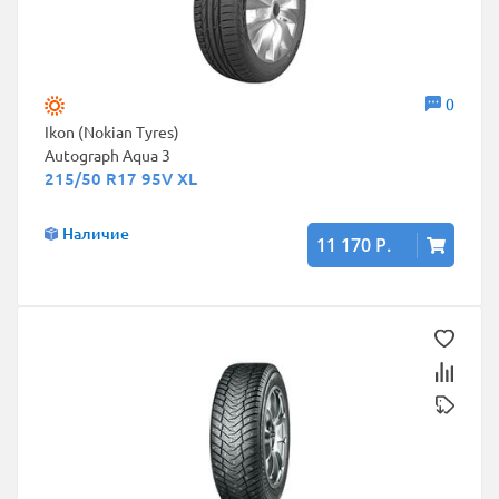
0
Ikon (Nokian Tyres)
Autograph Aqua 3
215/50 R17 95V XL
Наличие
11 170 Р.