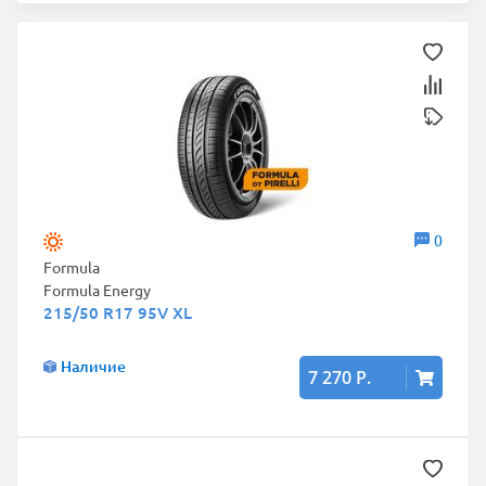
0
Formula
Formula Energy
215/50 R17 95V XL
Наличие
7 270 Р.