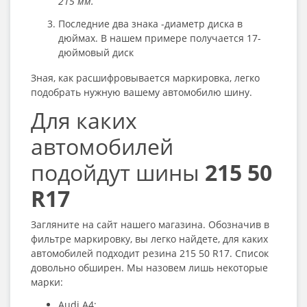
215 мм.
Последние два знака -диаметр диска в
дюймах. В нашем примере получается 17-
дюймовый диск
Зная, как расшифровывается маркировка, легко
подобрать нужную вашему автомобилю шину.
Для каких
автомобилей
подойдут шины
215 50
R17
Загляните на сайт нашего магазина. Обозначив в
фильтре маркировку, вы легко найдете, для каких
автомобилей подходит резина 215 50 R17
. Список
довольно обширен. Мы назовем лишь некоторые
марки:
Audi A4;