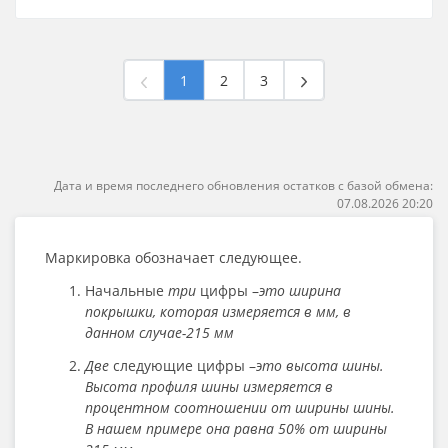
1
2
3
Дата и время последнего обновления остатков с базой обмена:
07.08.2026 20:20
Маркировка обозначает следующее.
Начальные
три
цифры –
это ширина
покрышки, которая измеряется в мм, в
данном случае-215 мм
Две
следующие цифры –
это высота шины.
Высота профиля шины измеряется в
процентном соотношении от ширины шины.
В нашем примере она равна 50% от ширины