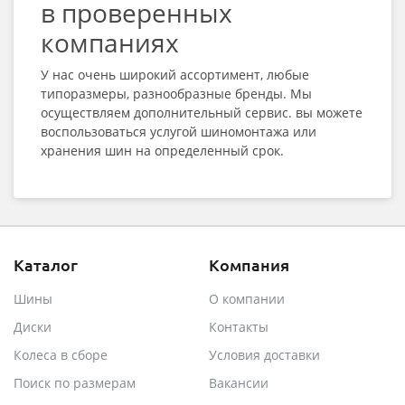
в проверенных
компаниях
У нас очень широкий ассортимент, любые
типоразмеры, разнообразные бренды. Мы
осуществляем дополнительный сервис. вы можете
воспользоваться услугой шиномонтажа или
хранения шин на определенный срок.
Каталог
Компания
Шины
О компании
Диски
Контакты
Колеса в сборе
Условия доставки
Поиск по размерам
Вакансии