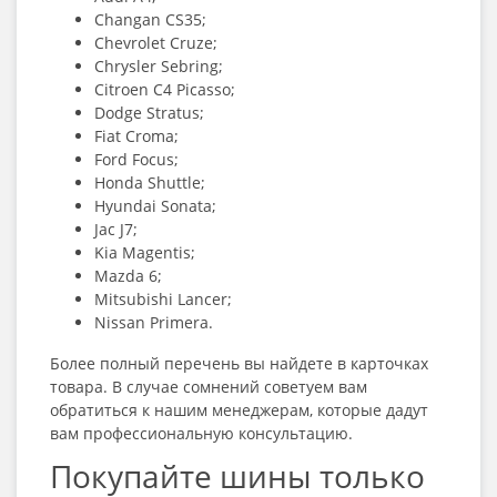
Changan CS35;
Chevrolet Cruze;
Chrysler Sebring;
Citroen C4 Picasso;
Dodge Stratus;
Fiat Croma;
Ford Focus;
Honda Shuttle;
Hyundai Sonata;
Jac J7;
Kia Magentis;
Mazda 6;
Mitsubishi Lancer;
Nissan Primera.
Более полный перечень вы найдете в карточках
товара. В случае сомнений советуем вам
обратиться к нашим менеджерам, которые дадут
вам профессиональную консультацию.
Покупайте шины только