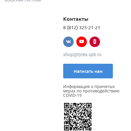
Контакты
8 (812) 325-21-21
shop@tyres.spb.ru
Написать нам
Информация о принятых
мерах по противодействию
COVID-19