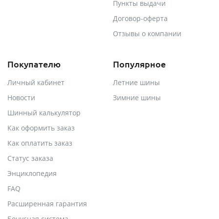
Пункты выдачи
Договор-оферта
Отзывы о компании
Покупателю
Популярное
Личный кабинет
Летние шины
Новости
Зимние шины
Шинный калькулятор
Как оформить заказ
Как оплатить заказ
Статус заказа
Энциклопедия
FAQ
Расширенная гарантия
Бонусная система