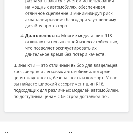
разрабатываются с учетом использования
на мощных автомобилях, обеспечивая
отличное сцепление и минимизируя риск
аквапланирования благодаря улучшенному
дизайну протектора.
Долговечность:
Многие модели шин R18
отличаются повышенной износостойкостью,
что позволяет эксплуатировать их
длительное время без потери качеств.
Шины R18 — это отличный выбор для владельцев
кроссоверов и легковых автомобилей, которые
ценят надежность, безопасность и комфорт. У нас
вы найдете широкий ассортимент шин R18,
подходящих для различных моделей автомобилей,
по доступным ценам с быстрой доставкой по .