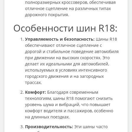
полноразмерных кроссоверов, обеспечивая
отличное сцепление на различных типах
дорожного покрытия.
Особенности шин R18:
Управляемость и безопасность:
Шины R18
обеспечивают отличное сцепление с
дорогой и стабильное поведение автомобиля
при движении на высоких скоростях. Это
делает их идеальными для автомобилей,
используемых в условиях интенсивного
городского движения и на загородных
трассах.
Комфорт:
Благодаря современным
технологиям, шины R18 помогают снизить
уровень шума и вибраций, что повышает
комфорт водителя и пассажиров, особенно
на длинных поездках.
Производительность:
Эти шины часто