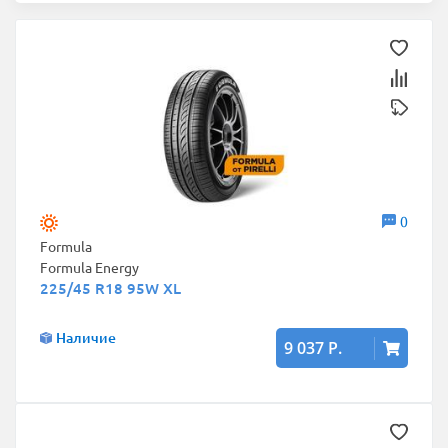
0
Formula
Formula Energy
225/45 R18 95W XL
Наличие
9 037 Р.