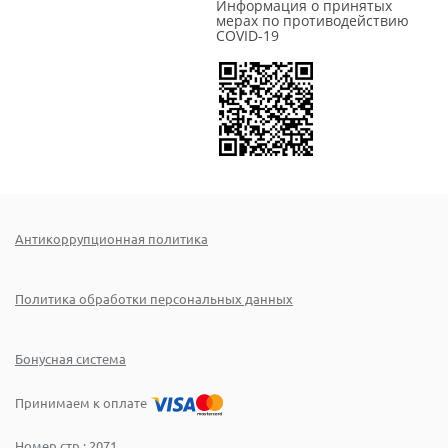
Информация о принятых
мерах по противодействию
COVID-19
Антикоррупционная политика
Политика обработки персональных данных
Бонусная система
Принимаем к оплате
Номер стр.:
2071