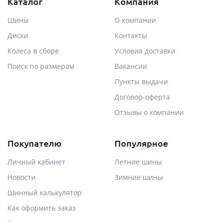
Каталог
Компания
Шины
О компании
Диски
Контакты
Колеса в сборе
Условия доставки
Поиск по размерам
Вакансии
Пункты выдачи
Договор-оферта
Отзывы о компании
Покупателю
Популярное
Личный кабинет
Летние шины
Новости
Зимние шины
Шинный калькулятор
Как оформить заказ