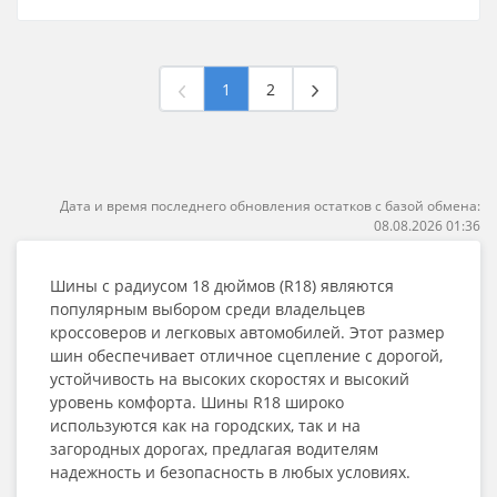
1
2
Дата и время последнего обновления остатков с базой обмена:
08.08.2026 01:36
Шины с радиусом 18 дюймов (R18) являются
популярным выбором среди владельцев
кроссоверов и легковых автомобилей. Этот размер
шин обеспечивает отличное сцепление с дорогой,
устойчивость на высоких скоростях и высокий
уровень комфорта. Шины R18 широко
используются как на городских, так и на
загородных дорогах, предлагая водителям
надежность и безопасность в любых условиях.