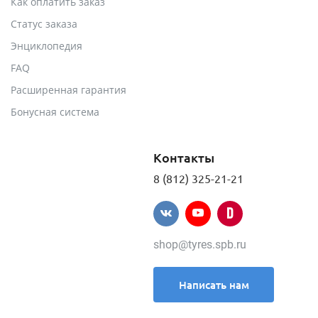
Как оплатить заказ
Статус заказа
Энциклопедия
FAQ
Расширенная гарантия
Бонусная система
Контакты
8 (812) 325-21-21
shop@tyres.spb.ru
Написать нам