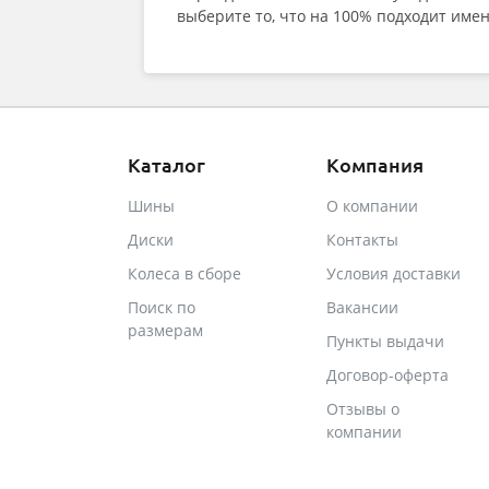
выберите то, что на 100% подходит имен
Каталог
Компания
Шины
О компании
Диски
Контакты
Колеса в сборе
Условия доставки
Поиск по
Вакансии
размерам
Пункты выдачи
Договор-оферта
Отзывы о
компании