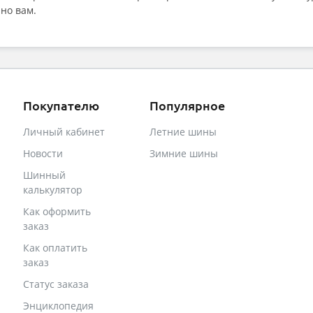
но вам.
Покупателю
Популярное
Личный кабинет
Летние шины
Новости
Зимние шины
Шинный
калькулятор
Как оформить
заказ
Как оплатить
заказ
Статус заказа
Энциклопедия