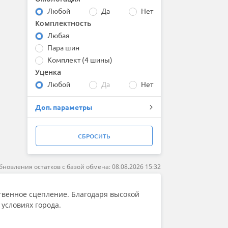
Любой
Да
Нет
Комплектность
Любая
Пара шин
Комплект (4 шины)
Уценка
Любой
Да
Нет
Доп. параметры
СБРОСИТЬ
бновления остатков с базой обмена: 08.08.2026 15:32
венное сцепление. Благодаря высокой
 условиях города.