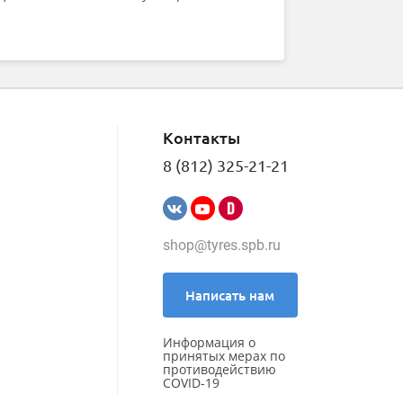
Контакты
8 (812) 325-21-21
shop@tyres.spb.ru
Написать нам
Информация о
принятых мерах по
противодействию
COVID-19