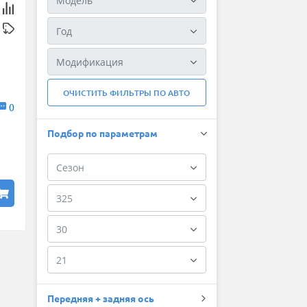
ОЧИСТИТЬ ФИЛЬТРЫ ПО АВТО
0
Подбор по параметрам
Передняя + задняя ось