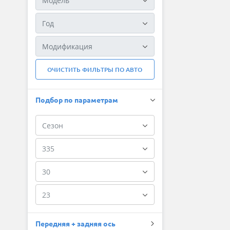
ОЧИСТИТЬ ФИЛЬТРЫ ПО АВТО
Подбор по параметрам
Передняя + задняя ось