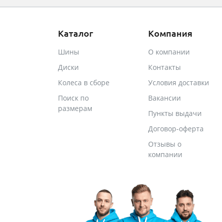
Каталог
Компания
Шины
О компании
Диски
Контакты
Колеса в сборе
Условия доставки
Поиск по
Вакансии
размерам
Пункты выдачи
Договор-оферта
Отзывы о
компании