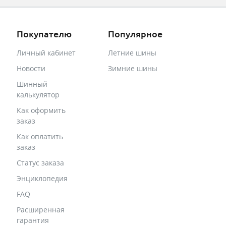
Покупателю
Популярное
Личный кабинет
Летние шины
Новости
Зимние шины
Шинный
калькулятор
Как оформить
заказ
Как оплатить
заказ
Статус заказа
Энциклопедия
FAQ
Расширенная
гарантия