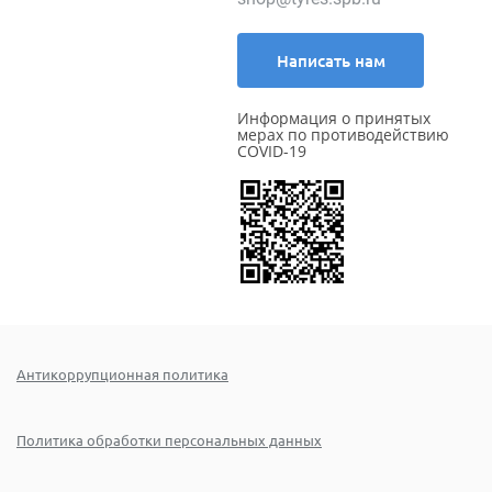
Написать нам
Информация о принятых
мерах по противодействию
COVID-19
Антикоррупционная политика
Политика обработки персональных данных