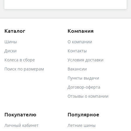
Каталог
Компания
Шины
О компании
Диски
Контакты
Колеса в сборе
Условия доставки
Поиск по размерам
Вакансии
Пункты выдачи
Договор-оферта
Отзывы о компании
Покупателю
Популярное
Личный кабинет
Летние шины