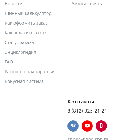
Новости
Зимние шины
Шинный калькулятор
Как оформить заказ
Как оплатить заказ
Статус заказа
Энциклопедия
FAQ
Расширенная гарантия
Бонусная система
Контакты
8 (812) 325-21-21
shop@tyres.spb.ru