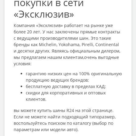
покупки в сети
«Эксклюзив»
Компания «Эксклюзив» работает на рынке уже
более 20 лет. У нас заключены прямые контракты
с ведущими производителями шин. Это такие
бренды как Michelin, Yokohama, Pirelli, Continental
и десятки других. Являясь официальным дилером,
мы предлагаем нашим клиентам,очень выгодные
условия:
гарантию низких цен на 100% оригинальную
продукцию ведущих брендов;
бесплатную доставку в пределах КАД;
скидки для корпоративных и оптовых
клиентов.
вы можете
купить шины R24
на этой странице.
Если не можете найти подходящий типоразмер,
воспользуйтесь поиском по каталогу (выбор по
параметрам или модели авто).