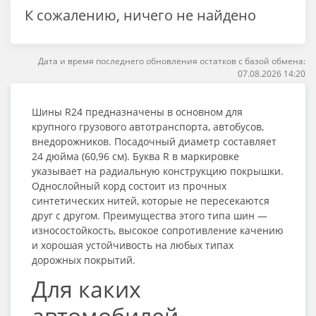
К сожалению, ничего не найдено
Дата и время последнего обновления остатков с базой обмена:
07.08.2026 14:20
Шины R24
предназначены в основном для
крупного грузового автотранспорта, автобусов,
внедорожников. Посадочный диаметр составляет
24 дюйма (60,96 см). Буква R в маркировке
указывает на радиальную конструкцию покрышки.
Однослойный корд состоит из прочных
синтетических нитей, которые не пересекаются
друг с другом. Преимущества этого типа шин —
износостойкость, высокое сопротивление качению
и хорошая устойчивость на любых типах
дорожных покрытий.
Для каких
автомобилей