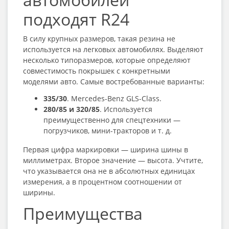
подходят R24
В силу крупных размеров, такая резина
не
используется на легковых автомобилях. Выделяют
несколько типоразмеров, которые определяют
совместимость покрышек с конкретными
моделями авто. Самые востребованные варианты:
335/30
. Mercedes-Benz GLS-Class.
280/85 и 320/85
. Используется
преимущественно для спецтехники —
погрузчиков, мини-тракторов и т. д.
Первая цифра маркировки — ширина шины в
миллиметрах. Второе значение — высота. Учтите,
что указывается она не в абсолютных единицах
измерения, а в процентном соотношении от
ширины.
Преимущества