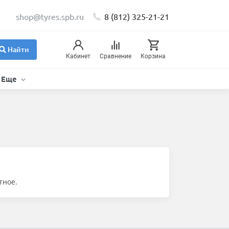
shop@tyres.spb.ru
8 (812) 325-21-21
Найти
Кабинет
Сравнение
Корзина
Еще
тное.