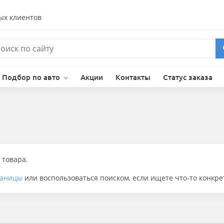
ых клиентов
Подбор по авто
Акции
Контакты
Статус заказа
 товара.
раницы
или воспользоваться поиском, если ищете что-то конкре