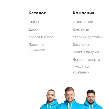
Каталог
Компания
Шины
О компании
Диски
Контакты
Колеса в сборе
Условия доставки
Поиск по
Вакансии
размерам
Пункты выдачи
Договор-оферта
Отзывы о
компании