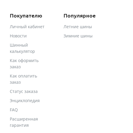
Покупателю
Популярное
Личный кабинет
Летние шины
Новости
Зимние шины
Шинный
калькулятор
Как оформить
заказ
Как оплатить
заказ
Статус заказа
Энциклопедия
FAQ
Расширенная
гарантия