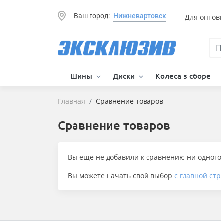
Ваш город:
Нижневартовск
Для оптов
Шины
Диски
Колеса в сборе
Главная
Сравнение товаров
Сравнение товаров
Вы еще не добавили к сравнению ни одного
Вы можете начать свой выбор
с главной ст