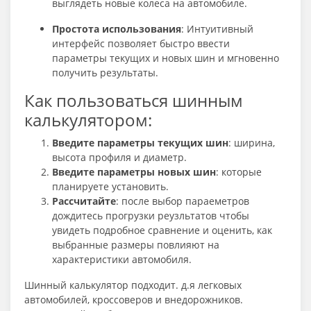
выглядеть новые колеса на автомобиле.
Простота использования
: Интуитивный
интерфейс позволяет быстро ввести
параметры текущих и новых шин и мгновенно
получить результаты.
Как пользоваться шинным
калькулятором:
Введите параметры текущих шин
: ширина,
высота профиля и диаметр.
Введите параметры новых шин
: которые
планируете установить.
Рассчитайте
: после выбор параеметров
дождитесь прогрузки реузльтатов чтобы
увидеть подробное сравнение и оценить, как
выбранные размеры повлияют на
характеристики автомобиля.
Шинный калькулятор подходит. д.я легковых
автомобилей, кроссоверов и внедорожников.