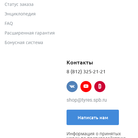
Статус заказа
Энциклопедия
FAQ
Расширенная гарантия
Бонусная система
Контакты
8 (812) 325-21-21
shop@tyres.spb.ru
Написать нам
Информация о принятых