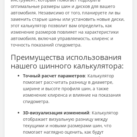
оптимальные размеры шин и дисков для вашего
автомобиля. Независимо от того, планируете ли вы
заменить старые шины или установить новые диски,
этот калькулятор позволит вам определить, как
изменение размеров повлияет на характеристики
автомобиля, включая управляемость, клиренс и
точность показаний спидометра.
Преимущества использования
нашего шинного калькулятора:
Точный расчет параметров
: Калькулятор
помогает рассчитать разницу в диаметре,
ширине и высоте профиля шин, а также
изменение клиренса и влияние на показания
спидометра.
3D-визуализация изменений
: Калькулятор
отображает визуальную разницу между
текущими и новыми размерами шин, что
помогает наглядно оценить, как будут