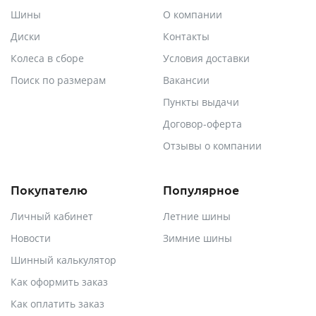
Шины
О компании
Диски
Контакты
Колеса в сборе
Условия доставки
Поиск по размерам
Вакансии
Пункты выдачи
Договор-оферта
Отзывы о компании
Покупателю
Популярное
Личный кабинет
Летние шины
Новости
Зимние шины
Шинный калькулятор
Как оформить заказ
Как оплатить заказ