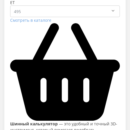
ET
Смотреть в каталоге
Шинный калькулятор
— это удобный и точный 3D-
инструмент, который помогает подобрать