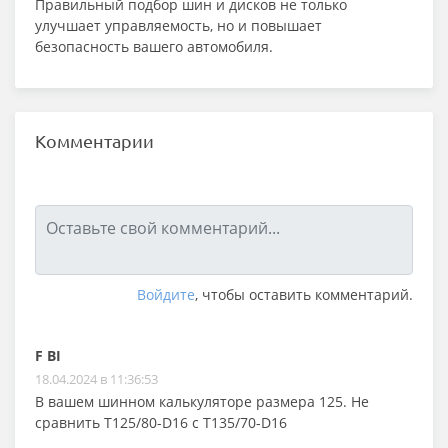
Правильный подбор шин и дисков не только
улучшает управляемость, но и повышает
безопасность вашего автомобиля.
Комментарии
Войдите
, чтобы оставить комментарий.
F BI
18.04.2024 в 11:36:53
В вашем шинном калькуляторе размера 125. Не
сравнить T125/80-D16 с Т135/70-D16