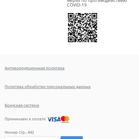
мерах по противодействию
COVID-19
Антикоррупционная политика
Политика обработки персональных данных
Бонусная система
Принимаем к оплате
Номер стр.:
442