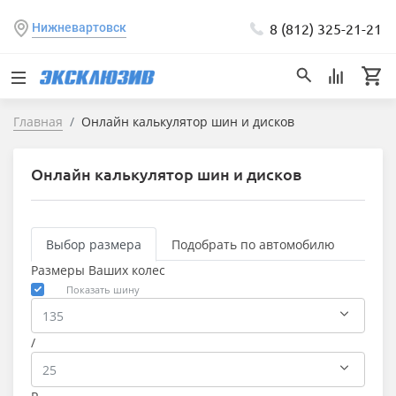
8 (812) 325-21-21
Нижневартовск
Главная
Онлайн калькулятор шин и дисков
Онлайн калькулятор шин и дисков
Выбор размера
Подобрать по автомобилю
Размеры Ваших колес
Показать шину
/