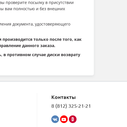
 вы проверите посылку в присутствии
ены вам полностью и без внешних
вления документа, удостоверяющего
 производится только после того, как
правление данного заказа.
 в противном случае диски возврату
Контакты
8 (812) 325-21-21