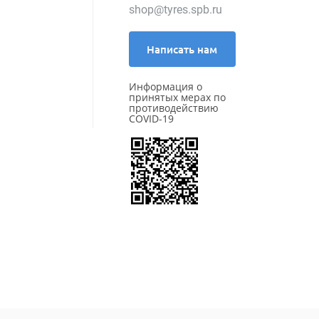
shop@tyres.spb.ru
Написать нам
Информация о
принятых мерах по
противодействию
COVID-19