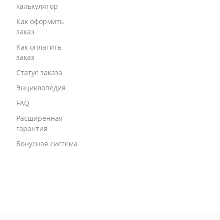
калькулятор
Как оформить
заказ
Как оплатить
заказ
Статус заказа
Энциклопедия
FAQ
Расширенная
гарантия
Бонусная система