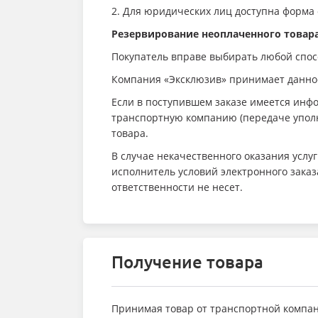
2. Для юридических лиц доступна форма
Резервирование неоплаченного товара 
Покупатель вправе выбирать любой спос
Компания «Эксклюзив» принимает данное 
Если в поступившем заказе имеется инфо
транспортную компанию (передаче уполн
товара.
В случае некачественного оказания услу
исполнитель условий электронного заказ
ответственности не несет.
Получение товара
Принимая товар от транспортной компан