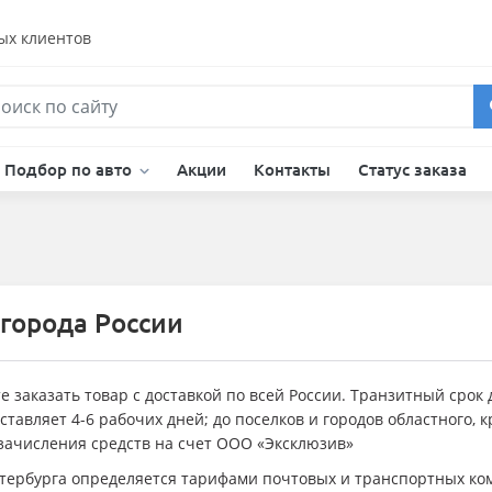
ых клиентов
Подбор по авто
Акции
Контакты
Статус заказа
 города России
 заказать товар с доставкой по всей России. Транзитный срок 
оставляет 4-6 рабочих дней; до поселков и городов областного,
 зачисления средств на счет ООО «Эксклюзив»
тербурга определяется тарифами почтовых и транспортных ком