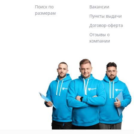
Поиск по
Вакансии
размерам
Пункты выдачи
Договор-оферта
Отзывы о
компании