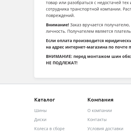
товар или разобраться с недостачей тех
сотрудника транспортной компании. Расп
повреждений.
Внимание!
Заказ вручается получателю,
личность. Получателем является платель
Если оплата производится юридически
на адрес интернет-магазина по почте 
ВНИМАНИЕ: перед монтажом шин обяза
НЕ ПОДЛЕЖАТ!
Каталог
Компания
Шины
О компании
Диски
Контакты
Колеса в сборе
Условия доставки