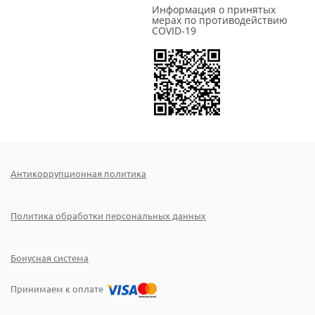
Информация о принятых
мерах по противодействию
COVID-19
Антикоррупционная политика
Политика обработки персональных данных
Бонусная система
Принимаем к оплате