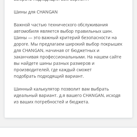
Шины для CHANGAN
Важной частью технического обслуживания
автомобиля является выбор правильных шин.
Шины — это важный критерий безопасности на
дороге. Мы предлагаем широкий выбор покрышек
для CHANGAN, начиная от бюджетных и
заканчивая профессиональными. На нашем сайте
вы найдете шины разных размеров и
производителей, где каждый сможет
подобрать подходящий вариант.
Шинный калькулятор позволит вам выбрать
идеальный вариант. д.я вашего CHANGAN, исходя
из ваших потребностей и бюджета.