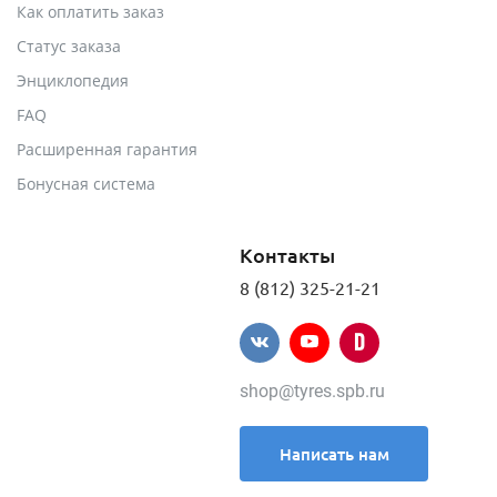
Как оплатить заказ
Статус заказа
Энциклопедия
FAQ
Расширенная гарантия
Бонусная система
Контакты
8 (812) 325-21-21
shop@tyres.spb.ru
Написать нам