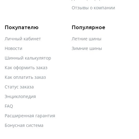
Отзывы о компании
Покупателю
Популярное
Личный кабинет
Летние шины
Новости
Зимние шины
Шинный калькулятор
Как оформить заказ
Как оплатить заказ
Статус заказа
Энциклопедия
FAQ
Расширенная гарантия
Бонусная система