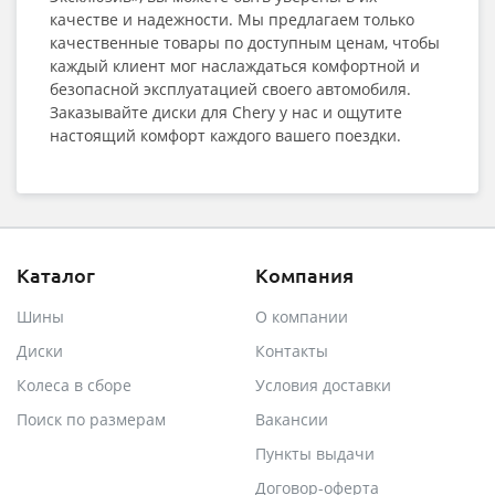
качестве и надежности. Мы предлагаем только
качественные товары по доступным ценам, чтобы
каждый клиент мог наслаждаться комфортной и
безопасной эксплуатацией своего автомобиля.
Заказывайте диски для Chery у нас и ощутите
настоящий комфорт каждого вашего поездки.
Каталог
Компания
Шины
О компании
Диски
Контакты
Колеса в сборе
Условия доставки
Поиск по размерам
Вакансии
Пункты выдачи
Договор-оферта