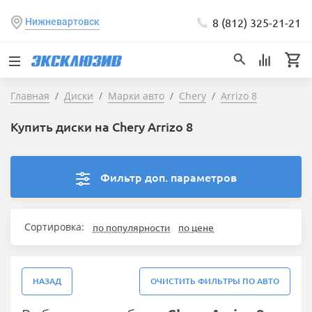
8 (812) 325-21-21
Нижневартовск
Главная
Диски
Марки авто
Chery
Arrizo 8
Купить диски на Chery Arrizo 8
Фильтр доп. параметров
Сортировка:
по популярности
по цене
НАЗАД
ОЧИСТИТЬ ФИЛЬТРЫ ПО АВТО