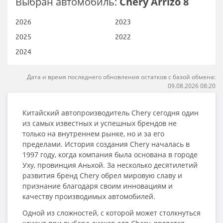
Выбран автомобиль:
Chery Arrizo 8
2026
2023
2025
2022
2024
Дата и время последнего обновления остатков с базой обмена:
09.08.2026 08:20
Китайский автопроизводитель Chery сегодня один
из самых известных и успешных брендов не
только на внутреннем рынке, но и за его
пределами. История создания Chery началась в
1997 году, когда компания была основана в городе
Уху, провинция Аньхой. За несколько десятилетий
развития бренд Chery обрел мировую славу и
признание благодаря своим инновациям и
качеству производимых автомобилей.
Одной из сложностей, с которой может столкнуться