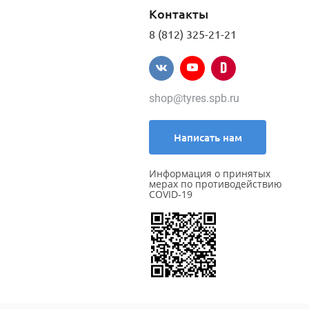
Контакты
8 (812) 325-21-21
shop@tyres.spb.ru
Написать нам
Информация о принятых
мерах по противодействию
COVID-19