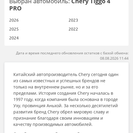
Выбран автомобиль:
Chery Tiggo 4
PRO
2026
2023
2025
2022
2024
Дата и время последнего обновления остатков с базой обмена:
08.08.2026 11:44
Китайский автопроизводитель Chery сегодня один
из самых известных и успешных брендов не
только на внутреннем рынке, но и за его
пределами. История создания Chery началась в
1997 году, когда компания была основана в городе
Уху, провинция Аньхой. За несколько десятилетий
развития бренд Chery обрел мировую славу и
признание благодаря своим инновациям и
качеству производимых автомобилей.