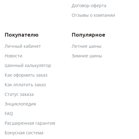
Договор-оферта
Отзывы о компании
Покупателю
Популярное
Личный кабинет
Летние шины
Новости
Зимние шины
Шинный калькулятор
Как оформить заказ
Как оплатить заказ
Статус заказа
Энциклопедия
FAQ
Расширенная гарантия
Бонусная система