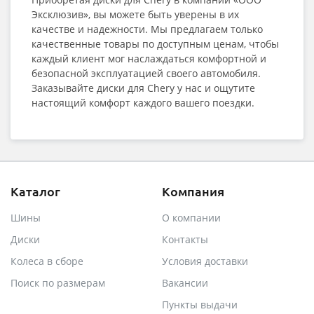
Эксклюзив», вы можете быть уверены в их
качестве и надежности. Мы предлагаем только
качественные товары по доступным ценам, чтобы
каждый клиент мог наслаждаться комфортной и
безопасной эксплуатацией своего автомобиля.
Заказывайте диски для Chery у нас и ощутите
настоящий комфорт каждого вашего поездки.
Каталог
Компания
Шины
О компании
Диски
Контакты
Колеса в сборе
Условия доставки
Поиск по размерам
Вакансии
Пункты выдачи