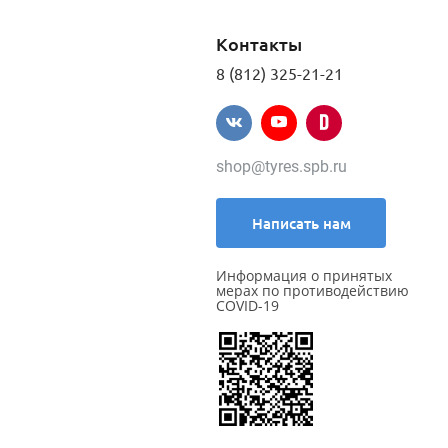
Контакты
8 (812) 325-21-21
shop@tyres.spb.ru
Написать нам
Информация о принятых
мерах по противодействию
COVID-19