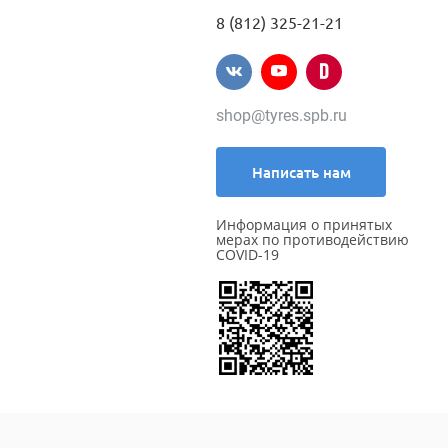
8 (812) 325-21-21
shop@tyres.spb.ru
Написать нам
Информация о принятых
мерах по противодействию
COVID-19