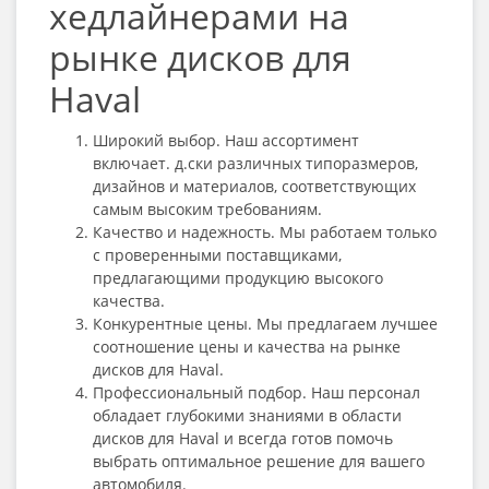
хедлайнерами на
рынке дисков для
Haval
Широкий выбор. Наш ассортимент
включает. д.ски различных типоразмеров,
дизайнов и материалов, соответствующих
самым высоким требованиям.
Качество и надежность. Мы работаем только
с проверенными поставщиками,
предлагающими продукцию высокого
качества.
Конкурентные цены. Мы предлагаем лучшее
соотношение цены и качества на рынке
дисков для Haval.
Профессиональный подбор. Наш персонал
обладает глубокими знаниями в области
дисков для Haval и всегда готов помочь
выбрать оптимальное решение для вашего
автомобиля.