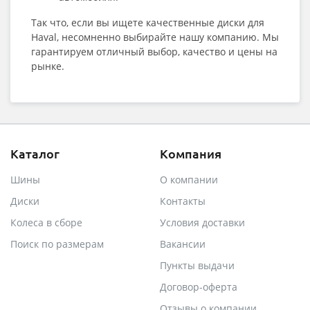
Так что, если вы ищете качественные диски для
Haval, несомненно выбирайте нашу компанию. Мы
гарантируем отличный выбор, качество и цены на
рынке.
Каталог
Компания
Шины
О компании
Диски
Контакты
Колеса в сборе
Условия доставки
Поиск по размерам
Вакансии
Пункты выдачи
Договор-оферта
Отзывы о компании