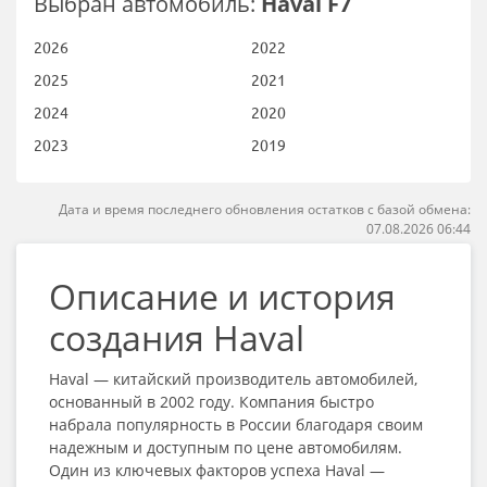
Выбран автомобиль:
Haval F7
2026
2022
2025
2021
2024
2020
2023
2019
Дата и время последнего обновления остатков с базой обмена:
07.08.2026 06:44
Описание и история
создания Haval
Haval — китайский производитель автомобилей,
основанный в 2002 году. Компания быстро
набрала популярность в России благодаря своим
надежным и доступным по цене автомобилям.
Один из ключевых факторов успеха Haval —