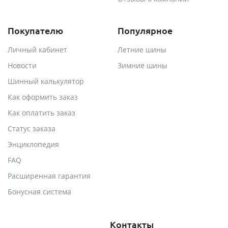
Покупателю
Популярное
Личный кабинет
Летние шины
Новости
Зимние шины
Шинный калькулятор
Как оформить заказ
Как оплатить заказ
Статус заказа
Энциклопедия
FAQ
Расширенная гарантия
Бонусная система
Контакты