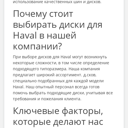
использование качественных шин и дисков.
Почему стоит
выбирать диски для
Haval в нашей
компании?
При выборе дисков для Haval могут возникнуть
некоторые сложности, в том числе определение
подходящего типоразмера. Наша компания
предлагает широкий ассортимент. д.сков,
специально подобранных для каждой модели
Haval. Наш опытный персонал всегда готов
помочь выбрать подходящие диски, учитывая все
требования и пожелания клиента.
Ключевые факторы,
которые делают нас