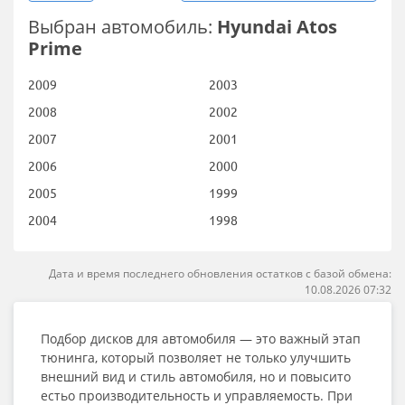
Выбран автомобиль:
Hyundai Atos
Prime
2009
2003
2008
2002
2007
2001
2006
2000
2005
1999
2004
1998
Дата и время последнего обновления остатков с базой обмена:
10.08.2026 07:32
Подбор дисков для автомобиля — это важный этап
тюнинга, который позволяет не только улучшить
внешний вид и стиль автомобиля, но и повысито
естьо производительность и управляемость. При