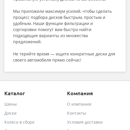
Мы приложили максимум усилий, чтобы сделать
процесс подбора дисков быстрым, простым и
удобным. Наши функции фильтрации и
сортировки помогут вам быстро найти
подходящие варианты из множества
предложений.
Не теряйте время — ищите конкретные диски для
своего автомобиля прямо сейчас!
Каталог
Компания
Шины
О компании
Диски
Контакты
Колеса в сборе
Условия доставки