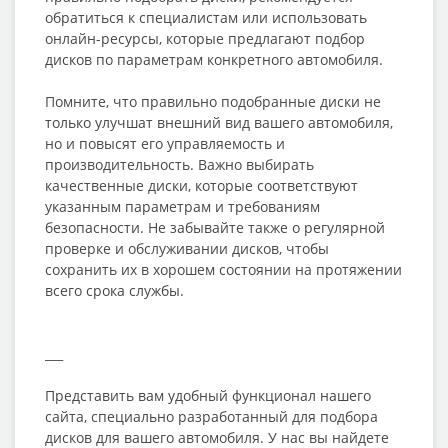
обратиться к специалистам или использовать
онлайн-ресурсы, которые предлагают подбор
дисков по параметрам конкретного автомобиля.
Помните, что правильно подобранные диски не
только улучшат внешний вид вашего автомобиля,
но и повысят его управляемость и
производительность. Важно выбирать
качественные диски, которые соответствуют
указанным параметрам и требованиям
безопасности. Не забывайте также о регулярной
проверке и обслуживании дисков, чтобы
сохранить их в хорошем состоянии на протяжении
всего срока службы.
___
Представить вам удобный функционал нашего
сайта, специально разработанный для подбора
дисков для вашего автомобиля. У нас вы найдете