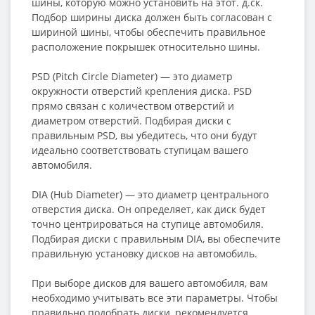
шины, которую можно установить на этот. д.ск.
Подбор ширины диска должен быть согласован с
шириной шины, чтобы обеспечить правильное
расположение покрышек относительно шины.
PSD (Pitch Circle Diameter) — это диаметр
окружности отверстий крепления диска. PSD
прямо связан с количеством отверстий и
диаметром отверстий. Подбирая диски с
правильным PSD, вы убедитесь, что они будут
идеально соответствовать ступицам вашего
автомобиля.
DIA (Hub Diameter) — это диаметр центрального
отверстия диска. Он определяет, как диск будет
точно центрироваться на ступице автомобиля.
Подбирая диски с правильным DIA, вы обеспечите
правильную установку дисков на автомобиль.
При выборе дисков для вашего автомобиля, вам
необходимо учитывать все эти параметры. Чтобы
правильно подобрать диски, рекомендуется