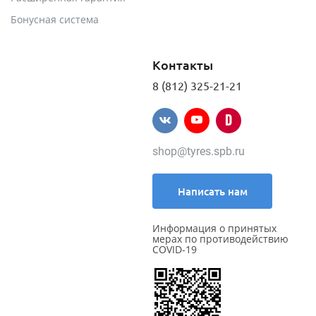
Бонусная система
Контакты
8 (812) 325-21-21
shop@tyres.spb.ru
Написать нам
Информация о принятых
мерах по противодействию
COVID-19