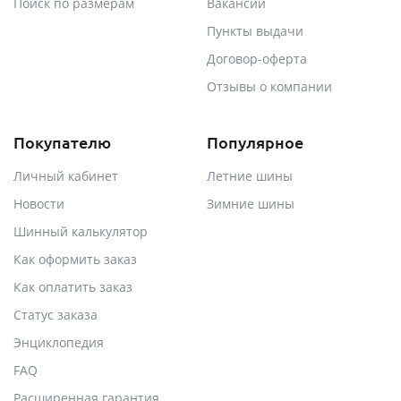
Поиск по размерам
Вакансии
Пункты выдачи
Договор-оферта
Отзывы о компании
Покупателю
Популярное
Личный кабинет
Летние шины
Новости
Зимние шины
Шинный калькулятор
Как оформить заказ
Как оплатить заказ
Статус заказа
Энциклопедия
FAQ
Расширенная гарантия