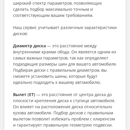
широкий спектр параметров, позволяющих
сделать подбор максимально точным и
соответствующим вашим требованиям.
Наш сервис учитывает различные характеристики
дисков:
Диаметр диска
— это расстояние между
внутренними краями обода. Он является одним из
самых важных параметров, так как определяет
подходящие размеры шин для вашего автомобиля.
Подбирая диски с правильным диаметром, вы
сможете установить шины, которые будут
идеально подходить к вашему автомобилю.
Вылет (ET)
— это расстояние от центра диска до
плоскости крепления диска к ступице автомобиля.
Он влияет на расположение диска относительно
кузова автомобиля. Подбор дисков с правильным
вылетом позволит избежать проблем с клиренсом
и гарантирует правильную геометрию подвески.