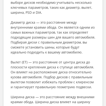
выборе дисков необходимо учитывать несколько
ключевых параметров, таких как диаметр, вылет,
ширина, PSD и DIA.
Диаметр диска — это расстояние между
внутренними краями обода. Он является одним из
самых важных параметров, так как определяет
подходящие размеры шин для вашего автомобиля.
Подбирая диски с правильным диаметром, вы
сможете установить шины, которые будут
идеально подходить к вашему автомобилю.
Вылет (ET) — это расстояние от центра диска до
плоскости крепления диска к ступице автомобиля.
Он влияет на расположение диска относительно
кузова автомобиля. Подбор дисков с правильным
вылетом позволит избежать проблем с клиренсом
и гарантирует правильную геометрию подвески.
Ширина диска — это расстояние между внешними
краями обода. Ширина диска влияет на ширину