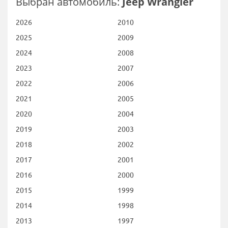
Выбран автомобиль:
Jeep Wrangler
2026
2010
2025
2009
2024
2008
2023
2007
2022
2006
2021
2005
2020
2004
2019
2003
2018
2002
2017
2001
2016
2000
2015
1999
2014
1998
2013
1997