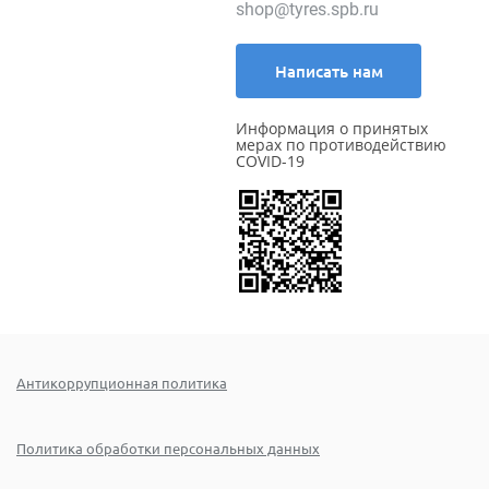
shop@tyres.spb.ru
Написать нам
Информация о принятых
мерах по противодействию
COVID-19
Антикоррупционная политика
Политика обработки персональных данных