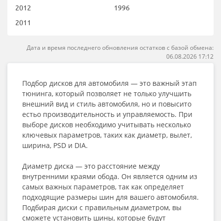
2012
1996
2011
Дата и время последнего обновления остатков с базой обмена:
06.08.2026 17:12
Подбор дисков для автомобиля — это важный этап
тюнинга, который позволяет не только улучшить
внешний вид и стиль автомобиля, но и повысито
естьо производительность и управляемость. При
выборе дисков необходимо учитывать несколько
ключевых параметров, таких как диаметр, вылет,
ширина, PSD и DIA.
Диаметр диска — это расстояние между
внутренними краями обода. Он является одним из
самых важных параметров, так как определяет
подходящие размеры шин для вашего автомобиля.
Подбирая диски с правильным диаметром, вы
сможете установить шины, которые будут