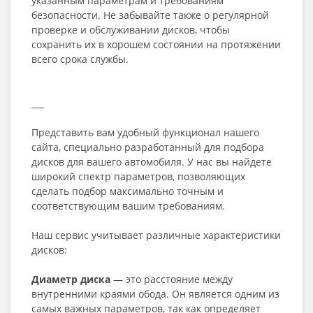
указанным параметрам и требованиям
безопасности. Не забывайте также о регулярной
проверке и обслуживании дисков, чтобы
сохранить их в хорошем состоянии на протяжении
всего срока службы.
___
Представить вам удобный функционал нашего
сайта, специально разработанный для подбора
дисков для вашего автомобиля. У нас вы найдете
широкий спектр параметров, позволяющих
сделать подбор максимально точным и
соответствующим вашим требованиям.
Наш сервис учитывает различные характеристики
дисков:
Диаметр диска
— это расстояние между
внутренними краями обода. Он является одним из
самых важных параметров, так как определяет