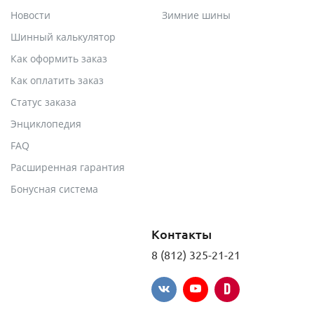
Новости
Зимние шины
Шинный калькулятор
Как оформить заказ
Как оплатить заказ
Статус заказа
Энциклопедия
FAQ
Расширенная гарантия
Бонусная система
Контакты
8 (812) 325-21-21