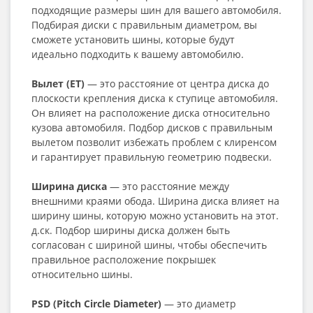
подходящие размеры шин для вашего автомобиля.
Подбирая диски с правильным диаметром, вы
сможете установить шины, которые будут
идеально подходить к вашему автомобилю.
Вылет (ET)
— это расстояние от центра диска до
плоскости крепления диска к ступице автомобиля.
Он влияет на расположение диска относительно
кузова автомобиля. Подбор дисков с правильным
вылетом позволит избежать проблем с клиренсом
и гарантирует правильную геометрию подвески.
Ширина диска
— это расстояние между
внешними краями обода. Ширина диска влияет на
ширину шины, которую можно установить на этот.
д.ск. Подбор ширины диска должен быть
согласован с шириной шины, чтобы обеспечить
правильное расположение покрышек
относительно шины.
PSD (Pitch Circle Diameter)
— это диаметр