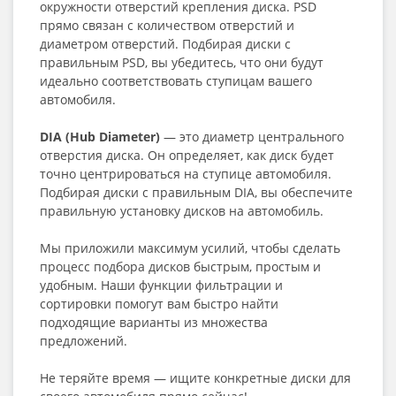
окружности отверстий крепления диска. PSD
прямо связан с количеством отверстий и
диаметром отверстий. Подбирая диски с
правильным PSD, вы убедитесь, что они будут
идеально соответствовать ступицам вашего
автомобиля.
DIA (Hub Diameter)
— это диаметр центрального
отверстия диска. Он определяет, как диск будет
точно центрироваться на ступице автомобиля.
Подбирая диски с правильным DIA, вы обеспечите
правильную установку дисков на автомобиль.
Мы приложили максимум усилий, чтобы сделать
процесс подбора дисков быстрым, простым и
удобным. Наши функции фильтрации и
сортировки помогут вам быстро найти
подходящие варианты из множества
предложений.
Не теряйте время — ищите конкретные диски для