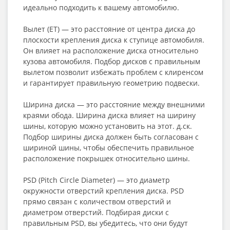
идеально подходить к вашему автомобилю.
Вылет (ET) — это расстояние от центра диска до
плоскости крепления диска к ступице автомобиля.
Он влияет на расположение диска относительно
кузова автомобиля. Подбор дисков с правильным
вылетом позволит избежать проблем с клиренсом
и гарантирует правильную геометрию подвески.
Ширина диска — это расстояние между внешними
краями обода. Ширина диска влияет на ширину
шины, которую можно установить на этот. д.ск.
Подбор ширины диска должен быть согласован с
шириной шины, чтобы обеспечить правильное
расположение покрышек относительно шины.
PSD (Pitch Circle Diameter) — это диаметр
окружности отверстий крепления диска. PSD
прямо связан с количеством отверстий и
диаметром отверстий. Подбирая диски с
правильным PSD, вы убедитесь, что они будут