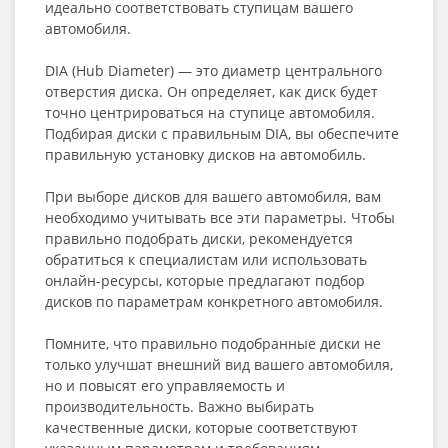
идеально соответствовать ступицам вашего
автомобиля.
DIA (Hub Diameter) — это диаметр центрального
отверстия диска. Он определяет, как диск будет
точно центрироваться на ступице автомобиля.
Подбирая диски с правильным DIA, вы обеспечите
правильную установку дисков на автомобиль.
При выборе дисков для вашего автомобиля, вам
необходимо учитывать все эти параметры. Чтобы
правильно подобрать диски, рекомендуется
обратиться к специалистам или использовать
онлайн-ресурсы, которые предлагают подбор
дисков по параметрам конкретного автомобиля.
Помните, что правильно подобранные диски не
только улучшат внешний вид вашего автомобиля,
но и повысят его управляемость и
производительность. Важно выбирать
качественные диски, которые соответствуют