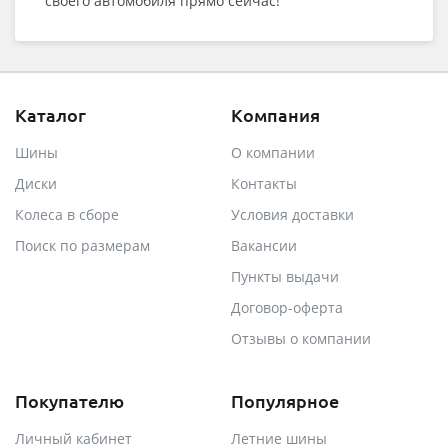
своего автомобиля прямо сейчас!
Каталог
Компания
Шины
О компании
Диски
Контакты
Колеса в сборе
Условия доставки
Поиск по размерам
Вакансии
Пункты выдачи
Договор-оферта
Отзывы о компании
Покупателю
Популярное
Личный кабинет
Летние шины