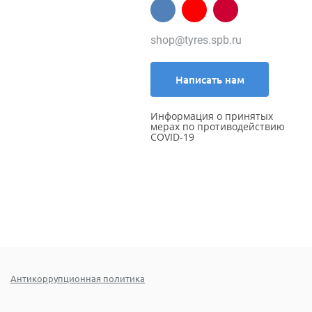
shop@tyres.spb.ru
Написать нам
Информация о принятых
мерах по противодействию
COVID-19
Антикоррупционная политика