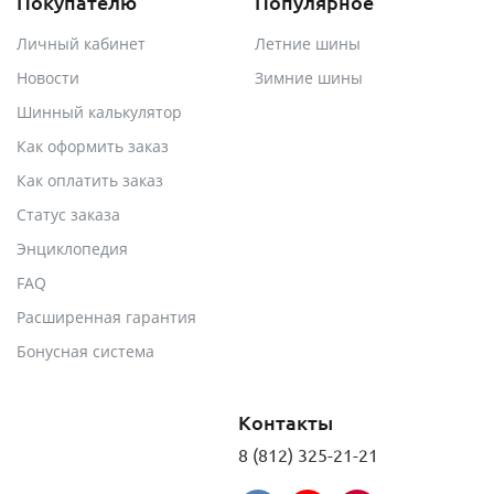
Покупателю
Популярное
Личный кабинет
Летние шины
Новости
Зимние шины
Шинный калькулятор
Как оформить заказ
Как оплатить заказ
Статус заказа
Энциклопедия
FAQ
Расширенная гарантия
Бонусная система
Контакты
8 (812) 325-21-21