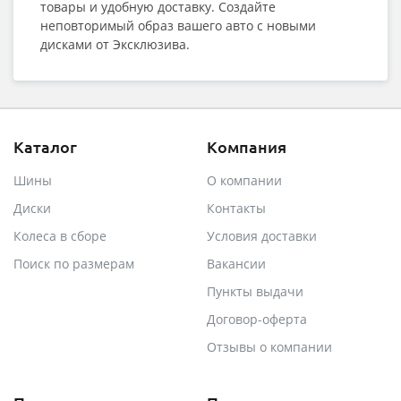
товары и удобную доставку. Создайте
неповторимый образ вашего авто с новыми
дисками от Эксклюзива.
Каталог
Компания
Шины
О компании
Диски
Контакты
Колеса в сборе
Условия доставки
Поиск по размерам
Вакансии
Пункты выдачи
Договор-оферта
Отзывы о компании