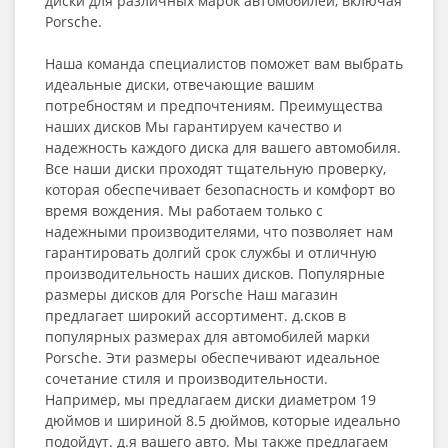
диски для различных марок автомобилей, включая
Porsche.
Наша команда специалистов поможет вам выбрать
идеальные диски, отвечающие вашим
потребностям и предпочтениям. Преимущества
наших дисков Мы гарантируем качество и
надежность каждого диска для вашего автомобиля.
Все наши диски проходят тщательную проверку,
которая обеспечивает безопасность и комфорт во
время вождения. Мы работаем только с
надежными производителями, что позволяет нам
гарантировать долгий срок службы и отличную
производительность наших дисков. Популярные
размеры дисков для Porsche Наш магазин
предлагает широкий ассортимент. д.сков в
популярных размерах для автомобилей марки
Porsche. Эти размеры обеспечивают идеальное
сочетание стиля и производительности.
Например, мы предлагаем диски диаметром 19
дюймов и шириной 8.5 дюймов, которые идеально
подойдут. д.я вашего авто. Мы также предлагаем