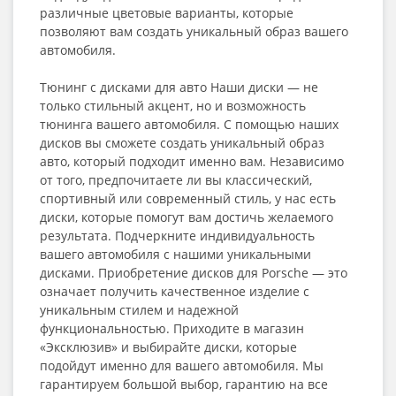
различные цветовые варианты, которые
позволяют вам создать уникальный образ вашего
автомобиля.
Тюнинг с дисками для авто Наши диски — не
только стильный акцент, но и возможность
тюнинга вашего автомобиля. С помощью наших
дисков вы сможете создать уникальный образ
авто, который подходит именно вам. Независимо
от того, предпочитаете ли вы классический,
спортивный или современный стиль, у нас есть
диски, которые помогут вам достичь желаемого
результата. Подчеркните индивидуальность
вашего автомобиля с нашими уникальными
дисками. Приобретение дисков для Porsche — это
означает получить качественное изделие с
уникальным стилем и надежной
функциональностью. Приходите в магазин
«Эксклюзив» и выбирайте диски, которые
подойдут именно для вашего автомобиля. Мы
гарантируем большой выбор, гарантию на все