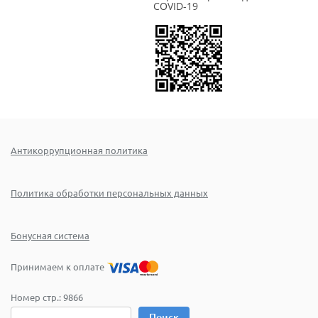
COVID-19
Антикоррупционная политика
Политика обработки персональных данных
Бонусная система
Принимаем к оплате
Номер стр.:
9866
Поиск