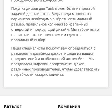
проходимостью и комфортом.
Покупка дисков для Tank может быть непростой
задачей для клиентов. Ведь среди множества
вариантов необходимо выбрать оптимальный
размер, правильное количество крепежных
отверстий и подходящий дизайн. Мы заботимся о
наших клиентах и помогаем им сделать
правильный выбор.
Наши специалисты помогут вам определиться с
размером и дизайном дисков, исходя из ваших
предпочтений и особенностей автомобиля. Мы
предлагаем широкий ассортимент. д.сков
различных производителей, чтобы удовлетворить
потребности каждого клиента.
Каталог
Компания