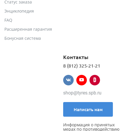
Статус заказа
Энциклопедия
FAQ
Расширенная гарантия
Бонусная система
Контакты
8 (812) 325-21-21
shop@tyres.spb.ru
Написать нам
Информация о принятых
мерах по противодействию