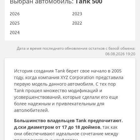
Выбран автомобиль:
Tank 500
2026
2023
2025
2022
2024
Дата и время последнего обновления остатков с базой обмена:
06.08.2026 19:20
История создания Tank берет свое начало в 2005
году, когда компания XYZ Corporation представила
первую модель данного автомобиля. С тех пор
Tank прошел множество модификаций и
усовершенствований, которые сделали его еще
более надежным и привлекательным для
автолюбителей.
Большинство владельцев Tank предпочитают.
д.ски диаметром от 17 до 18 дюймов
, так как
они обеспечивают идеальное сочетание между