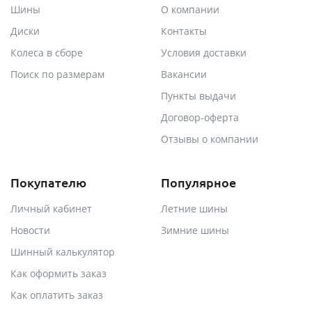
Шины
О компании
Диски
Контакты
Колеса в сборе
Условия доставки
Поиск по размерам
Вакансии
Пункты выдачи
Договор-оферта
Отзывы о компании
Покупателю
Популярное
Личный кабинет
Летние шины
Новости
Зимние шины
Шинный калькулятор
Как оформить заказ
Как оплатить заказ