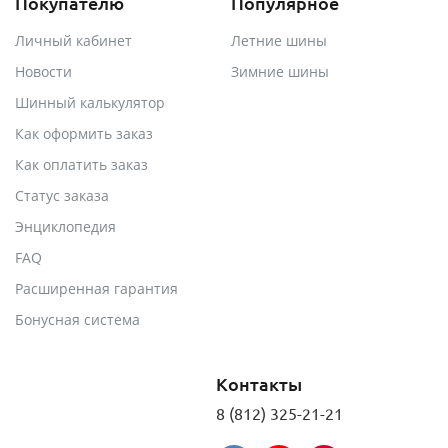
Покупателю
Популярное
Личный кабинет
Летние шины
Новости
Зимние шины
Шинный калькулятор
Как оформить заказ
Как оплатить заказ
Статус заказа
Энциклопедия
FAQ
Расширенная гарантия
Бонусная система
Контакты
8 (812) 325-21-21