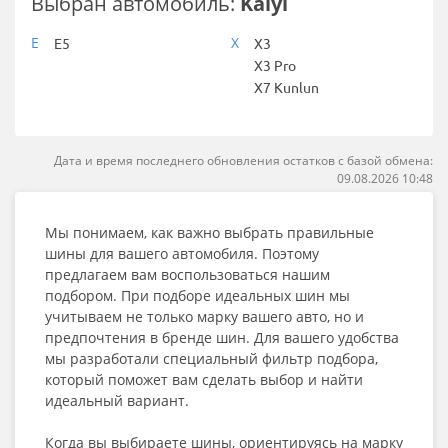
Выбран автомобиль:
Kaiyi
E
X
E5
X3
X3 Pro
X7 Kunlun
Дата и время последнего обновления остатков с базой обмена:
09.08.2026 10:48
Мы понимаем, как важно выбрать правильные
шины для вашего автомобиля. Поэтому
предлагаем вам воспользоваться нашим
подбором. При подборе идеальных шин мы
учитываем не только марку вашего авто, но и
предпочтения в бренде шин. Для вашего удобства
мы разработали специальный фильтр подбора,
который поможет вам сделать выбор и найти
идеальный вариант.
Когда вы выбираете шины, ориентируясь на марку