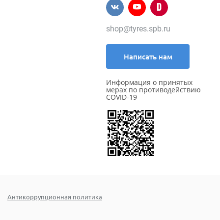
shop@tyres.spb.ru
Написать нам
Информация о принятых
мерах по противодействию
COVID-19
Антикоррупционная политика