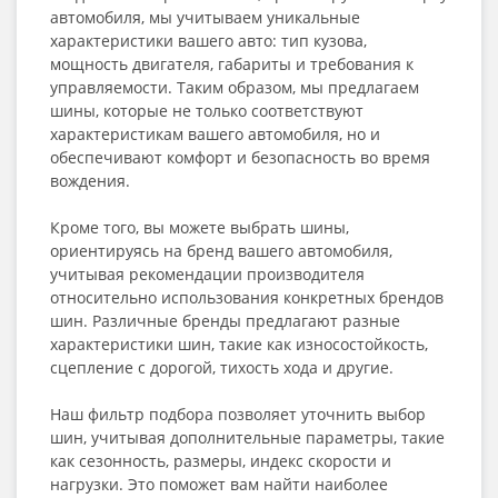
автомобиля, мы учитываем уникальные
характеристики вашего авто: тип кузова,
мощность двигателя, габариты и требования к
управляемости. Таким образом, мы предлагаем
шины, которые не только соответствуют
характеристикам вашего автомобиля, но и
обеспечивают комфорт и безопасность во время
вождения.
Кроме того, вы можете выбрать шины,
ориентируясь на бренд вашего автомобиля,
учитывая рекомендации производителя
относительно использования конкретных брендов
шин. Различные бренды предлагают разные
характеристики шин, такие как износостойкость,
сцепление с дорогой, тихость хода и другие.
Наш фильтр подбора позволяет уточнить выбор
шин, учитывая дополнительные параметры, такие
как сезонность, размеры, индекс скорости и
нагрузки. Это поможет вам найти наиболее