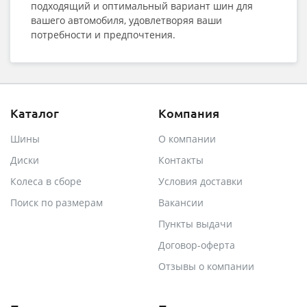
подходящий и оптимальный вариант шин для
вашего автомобиля, удовлетворяя ваши
потребности и предпочтения.
Каталог
Компания
Шины
О компании
Диски
Контакты
Колеса в сборе
Условия доставки
Поиск по размерам
Вакансии
Пункты выдачи
Договор-оферта
Отзывы о компании