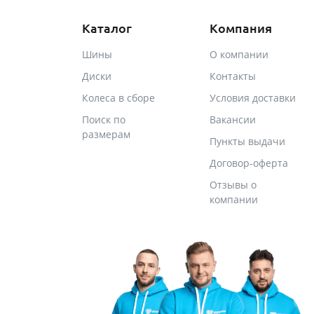
Каталог
Компания
Шины
О компании
Диски
Контакты
Колеса в сборе
Условия доставки
Поиск по
Вакансии
размерам
Пункты выдачи
Договор-оферта
Отзывы о
компании