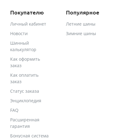
Покупателю
Популярное
Личный кабинет
Летние шины
Новости
Зимние шины
Шинный
калькулятор
Как оформить
заказ
Как оплатить
заказ
Статус заказа
Энциклопедия
FAQ
Расширенная
гарантия
Бонусная система