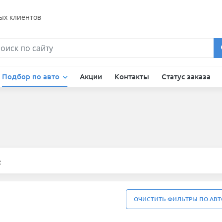
ых клиентов
Подбор по авто
Акции
Контакты
Статус заказа
е
ОЧИСТИТЬ ФИЛЬТРЫ ПО АВТ