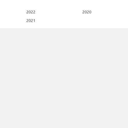
2022
2020
2021