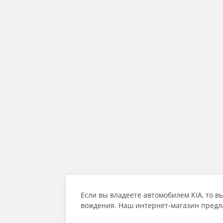
Если вы владеете автомобилем KIA, то 
вождения. Наш интернет-магазин предл