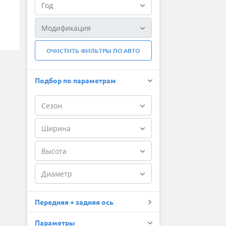
ОЧИСТИТЬ ФИЛЬТРЫ ПО АВТО
Подбор по параметрам
Передняя + задняя ось
Параметры