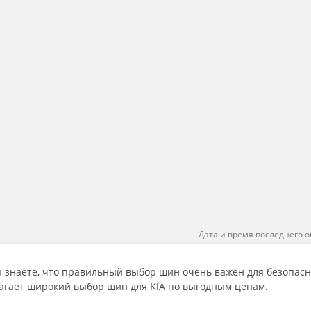
Дата и время последнего о
вы знаете, что правильный выбор шин очень важен для безопас
агает широкий выбор шин для KIA по выгодным ценам.