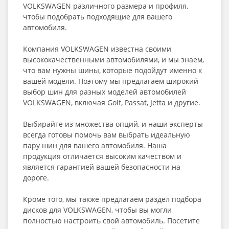
VOLKSWAGEN различного размера и профиля,
чтобы подобрать подходящие для вашего
автомобиля.
Компания VOLKSWAGEN известна своими
высококачественными автомобилями, и мы знаем,
что вам нужны шины, которые подойдут именно к
вашей модели. Поэтому мы предлагаем широкий
выбор шин для разных моделей автомобилей
VOLKSWAGEN, включая Golf, Passat, Jetta и другие.
Выбирайте из множества опций, и наши эксперты
всегда готовы помочь вам выбрать идеальную
пару шин для вашего автомобиля. Наша
продукция отличается высоким качеством и
является гарантией вашей безопасности на
дороге.
Кроме того, мы также предлагаем раздел подбора
дисков для VOLKSWAGEN, чтобы вы могли
полностью настроить свой автомобиль. Посетите