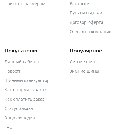
Поиск по размерам
Вакансии
Пункты выдачи
Договор-оферта
Отзывы о компании
Покупателю
Популярное
Личный кабинет
Летние шины
Новости
Зимние шины
Шинный калькулятор
Как оформить заказ
Как оплатить заказ
Статус заказа
Энциклопедия
FAQ