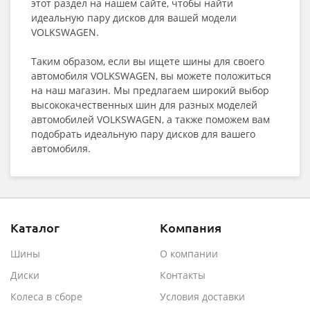
этот раздел на нашем сайте, чтобы найти
идеальную пару дисков для вашей модели
VOLKSWAGEN.
Таким образом, если вы ищете шины для своего
автомобиля VOLKSWAGEN, вы можете положиться
на наш магазин. Мы предлагаем широкий выбор
высококачественных шин для разных моделей
автомобилей VOLKSWAGEN, а также поможем вам
подобрать идеальную пару дисков для вашего
автомобиля.
Каталог
Компания
Шины
О компании
Диски
Контакты
Колеса в сборе
Условия доставки