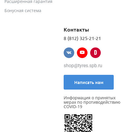
Расширенная гарантия
Бонусная система
Контакты
8 (812) 325-21-21
shop@tyres.spb.ru
Написать нам
Информация о принятых
мерах по противодействию
COVID-19